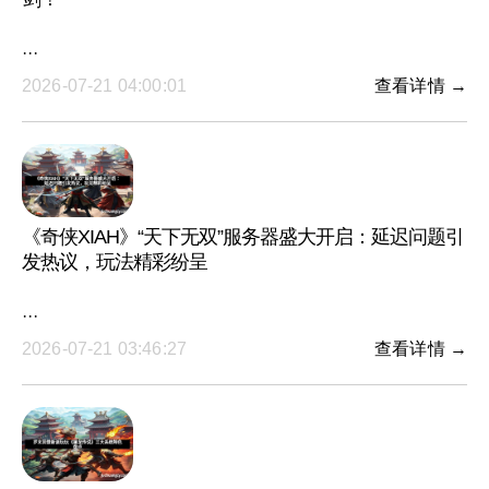
···
2026-07-21 04:00:01
查看详情 →
《奇侠XIAH》“天下无双”服务器盛大开启：延迟问题引
发热议，玩法精彩纷呈
···
2026-07-21 03:46:27
查看详情 →