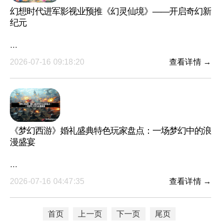
幻想时代进军影视业预推《幻灵仙境》——开启奇幻新
纪元
···
2026-07-16 09:18:20
查看详情 →
《梦幻西游》婚礼盛典特色玩家盘点：一场梦幻中的浪
漫盛宴
···
2026-07-16 04:47:35
查看详情 →
首页
上一页
下一页
尾页