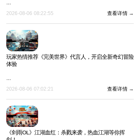
···
2026-08-06 08:22:55
查看详情 →
玩家热情推荐《完美世界》代言人，开启全新奇幻冒险
体验
···
2026-08-06 07:02:21
查看详情 →
《剑雨OL》江湖血红：杀戮来袭，热血江湖等你挥
剑！