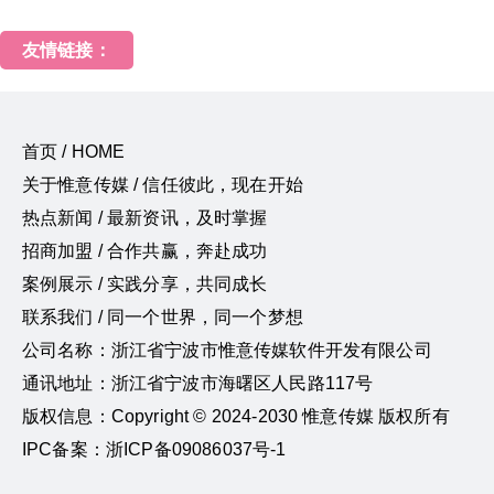
友情链接：
首页 / HOME
关于惟意传媒 / 信任彼此，现在开始
热点新闻 / 最新资讯，及时掌握
招商加盟 / 合作共赢，奔赴成功
案例展示 / 实践分享，共同成长
联系我们 / 同一个世界，同一个梦想
公司名称：浙江省宁波市惟意传媒软件开发有限公司
通讯地址：浙江省宁波市海曙区人民路117号
版权信息：Copyright © 2024-2030 惟意传媒 版权所有
IPC备案：浙ICP备09086037号-1