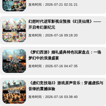
发布时间：2026-07-21 02:31:21
幻想时代进军影视业预推《幻灵仙境》——
开启奇幻新纪元
发布时间：2026-07-16 09:18:20
《梦幻西游》婚礼盛典特色玩家盘点：一场
梦幻中的浪漫盛宴
发布时间：2026-07-16 04:47:35
《虚幻竞技场3》游戏原声音乐：穿越虚拟与
音律的震撼体验
发布时间：2026-07-16 03:38:40