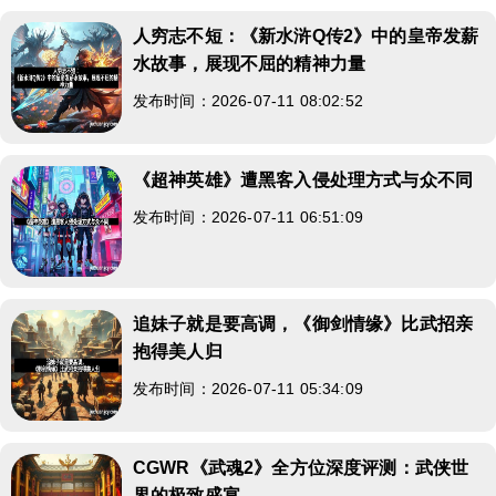
人穷志不短：《新水浒Q传2》中的皇帝发薪
水故事，展现不屈的精神力量
发布时间：2026-07-11 08:02:52
《超神英雄》遭黑客入侵处理方式与众不同
发布时间：2026-07-11 06:51:09
追妹子就是要高调，《御剑情缘》比武招亲
抱得美人归
发布时间：2026-07-11 05:34:09
CGWR《武魂2》全方位深度评测：武侠世
界的极致盛宴