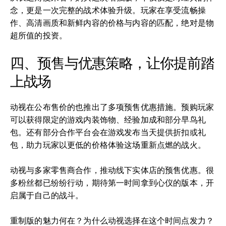
念，更是一次完整的战术体验升级。玩家在享受流畅操
作、高清画质和新鲜内容的价格与内容的匹配，绝对是物
超所值的投资。
四、预售与优惠策略，让你提前踏
上战场
动视在公布售价的也推出了多项预售优惠措施。预购玩家
可以获得限定的游戏内装饰物、经验加成和部分早鸟礼
包。还有部分合作平台会在游戏发布当天提供折扣或礼
包，助力玩家以更低的价格体验这场重新点燃的战火。
动视与多家零售商合作，推动线下实体店的预售优惠。很
多粉丝都已纷纷行动，期待第一时间拿到心仪的版本，开
启属于自己的战斗。
重制版的魅力何在？为什么动视选择在这个时间点发力？