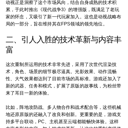
动视正是洞察了这个市场风向，结合自身成熟的技术积
累，于此时推出《现代战争3》的增强版，既满足了老玩
家的怀念，又吸引了新一代玩家加入。这也是动视战略布
局的一部分，旨在维持其在FPS领域的领先地位。
二、引人入胜的技术革新与内容丰
富
这次重制所运用的技术非常先进，采用了次世代渲染技
术，角色、场景的细节极尽逼真。光影效果、动作流畅
性、大气效果都达到了目前市场的高标准。游戏还加入了
新的武器、任务和模式，扩展了原版的故事线，为粉丝带
来了耳目一新的体验。
比如，阵地攻防战、多人物合作和战术配合等，这些机械
地还原原版的还融入了改良和创新。更重要的是，游戏支
持多平台联动，PC、主机甚至云端都能畅快体验。这样