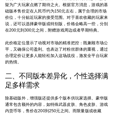
疑为广大玩家点燃了期待之火。根据官方消息，游戏的基
础版本售价定在人民币约为150元左右，属于合理的市场
价位，十分贴近玩家的接受范围。对于喜欢收藏的玩家来
说，还可以选择豪华版或特别版，价格会略高一些，分别
在200元到300元之间，附赠游戏周边或者早期特典。
此价格定位显示了动视对市场的精准把控：既兼顾市场公
平，又确保公司盈利。也表达了对粉丝群体的重视，通过
合理定价让更多人能轻松加入这场战役，激发全平台玩家
的热情。
二、不同版本差异化，个性选择满
足多样需求
除基础版外，增强版还提供多个版本供玩家选择。豪华版
通常包含额外的内容，如特殊武器皮肤、角色皮肤、游戏
内货币等，售价在200到250元之间。而限量版或收藏