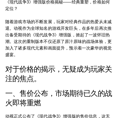
《现代战争3》增强版价格揭秘——经典重塑，价格如何
定位？
随着游戏市场的不断发展，玩家对经典作品的热爱从未减
退。动视作为全球知名的游戏开发巨头，在多年后再次推
出备受期待的《现代战争3》增强版，掀起了一波怀旧热
潮。这次的重制版本不仅还原了原汁原味的战场体验，更
加入了诸多现代元素和画面提升，预示着一次豪华的视觉
盛宴。
对于价格的揭示，无疑成为玩家关
注的焦点。
一、售价公布，市场期待已久的战
火即将重燃
动视正式公布了《现代战争3》增强版的售价信息，这无