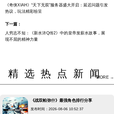
《奇侠XIAH》“天下无双”服务器盛大开启：延迟问题引发
热议，玩法精彩纷呈
下一篇：
人穷志不短：《新水浒Q传2》中的皇帝发薪水故事，展
现不屈的精神力量
精选热点新闻
MORE →
《战双帕弥什》最强角色排行分享
发布时间：2026-08-06 10:52:37