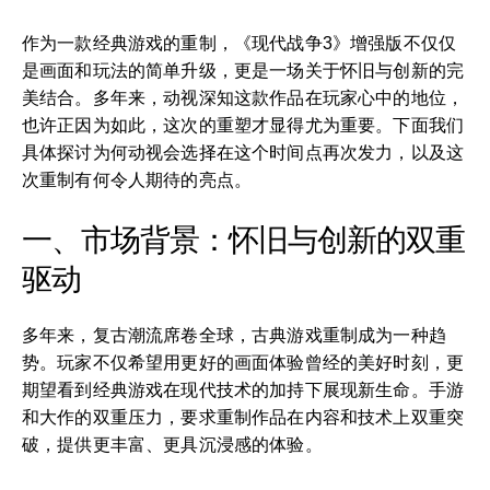
作为一款经典游戏的重制，《现代战争3》增强版不仅仅
是画面和玩法的简单升级，更是一场关于怀旧与创新的完
美结合。多年来，动视深知这款作品在玩家心中的地位，
也许正因为如此，这次的重塑才显得尤为重要。下面我们
具体探讨为何动视会选择在这个时间点再次发力，以及这
次重制有何令人期待的亮点。
一、市场背景：怀旧与创新的双重
驱动
多年来，复古潮流席卷全球，古典游戏重制成为一种趋
势。玩家不仅希望用更好的画面体验曾经的美好时刻，更
期望看到经典游戏在现代技术的加持下展现新生命。手游
和大作的双重压力，要求重制作品在内容和技术上双重突
破，提供更丰富、更具沉浸感的体验。