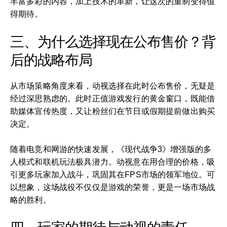
丰富多彩的内容，加上技术的革新，让这次的重制变得值
得期待。
三、为什么选择现在公布售价？背
后的战略布局
从市场策略角度来看，动视选择在此时公布售价，无疑是
经过深思熟虑的。此时正值游戏发行的黄金窗口，既能借
助媒体宣传热度，又让粉丝们在节日或假期提前做出购买
决定。
随着电竞和网游的快速发展，《现代战争3》增强版的多
人模式和联机玩法极具潜力。动视意在用合理的价格，吸
引更多玩家加入战斗，巩固其在FPS市场的领军地位。可
以想象，这场战役不仅仅是游戏的荣誉，更是一场市场战
略的胜利。