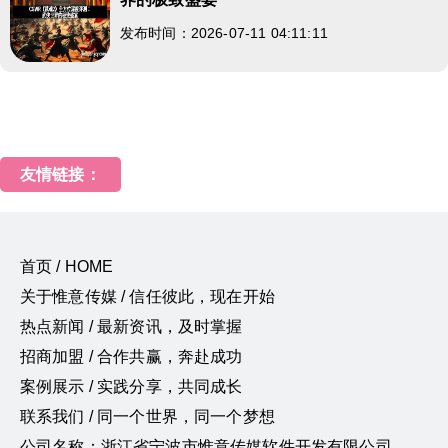
发布时间：2026-07-11 04:11:11
友情链接：
首页 / HOME
关于惟意传媒 / 信任彼此，现在开始
热点新闻 / 最新资讯，及时掌握
招商加盟 / 合作共赢，奔赴成功
案例展示 / 实践分享，共同成长
联系我们 / 同一个世界，同一个梦想
公司名称：浙江省宁波市惟意传媒软件开发有限公司