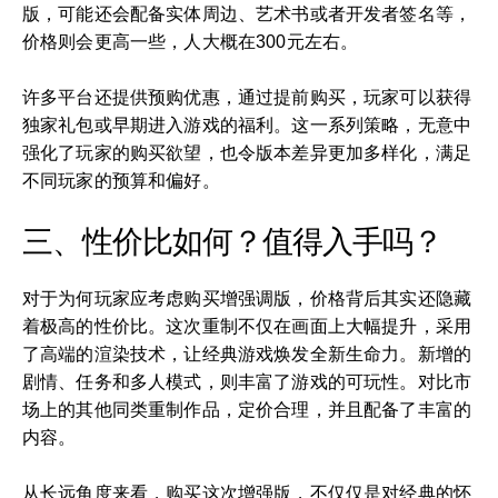
版，可能还会配备实体周边、艺术书或者开发者签名等，
价格则会更高一些，人大概在300元左右。
许多平台还提供预购优惠，通过提前购买，玩家可以获得
独家礼包或早期进入游戏的福利。这一系列策略，无意中
强化了玩家的购买欲望，也令版本差异更加多样化，满足
不同玩家的预算和偏好。
三、性价比如何？值得入手吗？
对于为何玩家应考虑购买增强调版，价格背后其实还隐藏
着极高的性价比。这次重制不仅在画面上大幅提升，采用
了高端的渲染技术，让经典游戏焕发全新生命力。新增的
剧情、任务和多人模式，则丰富了游戏的可玩性。对比市
场上的其他同类重制作品，定价合理，并且配备了丰富的
内容。
从长远角度来看，购买这次增强版，不仅仅是对经典的怀