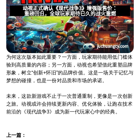
为何这次版本如此重要？一方面，玩家期待能用低门槛体
验到高质量的内容；另一方面，动视也希望借此重塑品牌
形象，树立“创新+怀旧”的品牌价值。这是一场关于记忆与
梦想的碰撞，也是一份对品质和市场的承诺。
未来，这款新游戏不止于一次普通重制，更像是一次创新
之旅。动视或许会持续更新内容、优化体验，让跑在技术
前沿的《现代战争3》成为新一代玩家心中的经典。
上一篇：