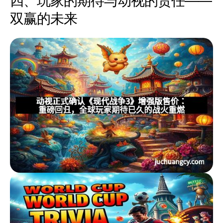
四、玩家的期待与动视的责任——
双赢的未来