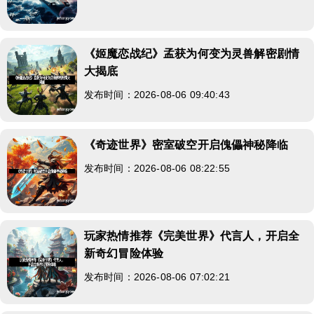
《姬魔恋战纪》孟获为何变为灵兽解密剧情
大揭底
发布时间：2026-08-06 09:40:43
《奇迹世界》密室破空开启傀儡神秘降临
发布时间：2026-08-06 08:22:55
玩家热情推荐《完美世界》代言人，开启全
新奇幻冒险体验
发布时间：2026-08-06 07:02:21