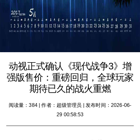
动视正式确认《现代战争3》增
强版售价：重磅回归，全球玩家
期待已久的战火重燃
阅读量：384
|
作者：超级管理员
|
发布时间：2026-06-
29 00:58:53